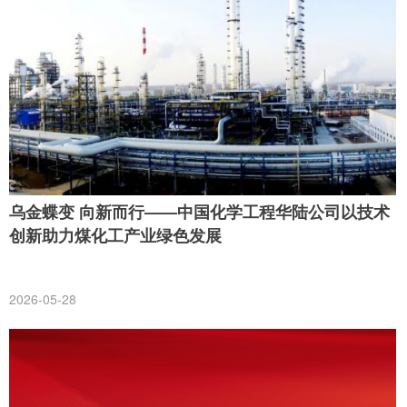
乌金蝶变 向新而行——中国化学工程华陆公司以技术
创新助力煤化工产业绿色发展
2026-05-28