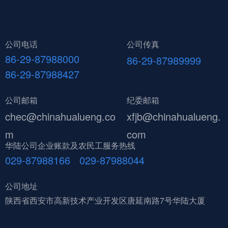
公司电话
公司传真
86-29-87988000
86-29-87989999
86-29-87988427
公司邮箱
纪委邮箱
chec@chinahualueng.co
xfjb@chinahualueng.
m
com
华陆公司企业账款及农民工服务热线
029-87988166 029-87988044
公司地址
陕西省西安市高新技术产业开发区唐延南路7号华陆大厦