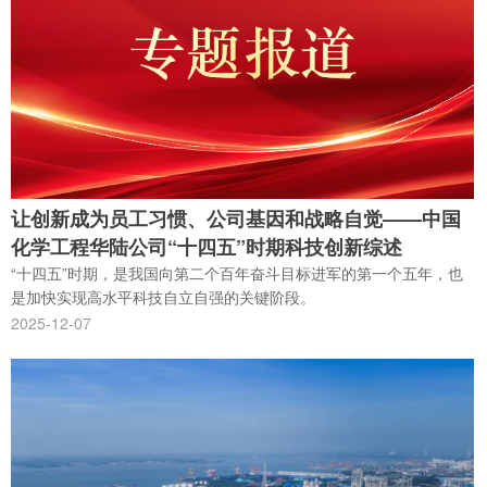
让创新成为员工习惯、公司基因和战略自觉——中国
化学工程华陆公司“十四五”时期科技创新综述
“十四五”时期，是我国向第二个百年奋斗目标进军的第一个五年，也
是加快实现高水平科技自立自强的关键阶段。
2025-12-07