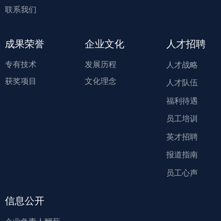
联系我们
成果荣誉
企业文化
人才招聘
专有技术
发展历程
人才战略
获奖项目
文化理念
人才队伍
福利待遇
员工培训
英才招聘
报道指南
员工心声
信息公开