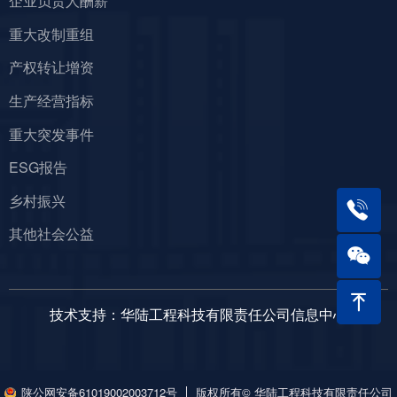
企业负责人酬薪
重大改制重组
产权转让增资
生产经营指标
重大突发事件
ESG报告
乡村振兴
其他社会公益
ꁸ
技术支持：华陆工程科技有限责任公司信息中心
版权所有© 华陆工程科技有限责任公司
陕公网安备61019002003712号