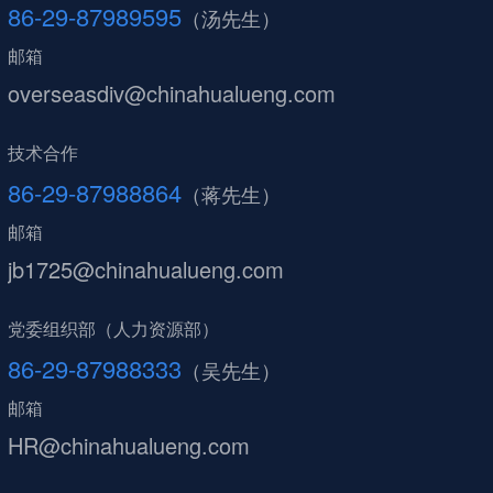
86-29-87989595
（汤先生）
邮箱
overseasdiv@chinahualueng.com
技术合作
86-29-87988864
（蒋先生）
邮箱
jb1725@chinahualueng.com
党委组织部（人力资源部）
86-29-87988333
（吴先生）
邮箱
HR@chinahualueng.com