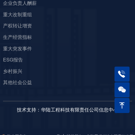
企业负责人酬薪
重大改制重组
产权转让增资
生产经营指标
重大突发事件
ESG报告
乡村振兴
其他社会公益
ꁸ
技术支持：华陆工程科技有限责任公司信息中心