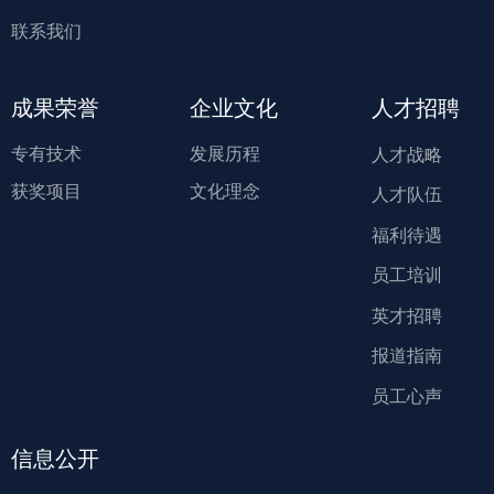
联系我们
成果荣誉
企业文化
人才招聘
专有技术
发展历程
人才战略
获奖项目
文化理念
人才队伍
福利待遇
员工培训
英才招聘
报道指南
员工心声
信息公开