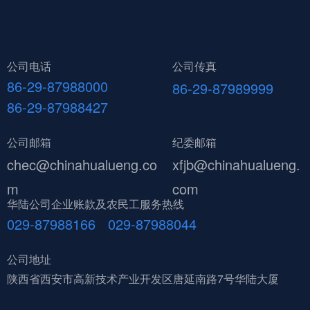
公司电话
公司传真
86-29-87988000
86-29-87989999
86-29-87988427
公司邮箱
纪委邮箱
chec@chinahualueng.co
xfjb@chinahualueng.
m
com
华陆公司企业账款及农民工服务热线
029-87988166 029-87988044
公司地址
陕西省西安市高新技术产业开发区唐延南路7号华陆大厦