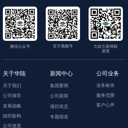
官方视频号
微信公众号
欠款欠薪维权
渠道
关于华陆
新闻中心
公司业务
业务板块
关于我们
集团要闻
服务范围
公司领导
公司新闻
客户心声
发展战略
项目状态
组织架构
专题报道
公司资质