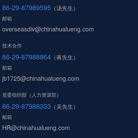
86-29-87989595
（汤先生）
邮箱
overseasdiv@chinahualueng.com
技术合作
86-29-87988864
（蒋先生）
邮箱
jb1725@chinahualueng.com
党委组织部（人力资源部）
86-29-87988333
（吴先生）
邮箱
HR@chinahualueng.com