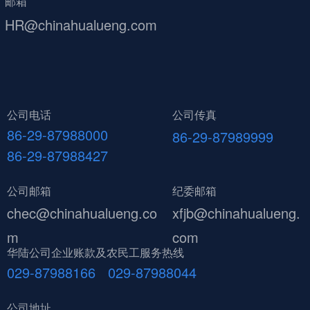
邮箱
HR@chinahualueng.com
公司电话
公司传真
86-29-87988000
86-29-87989999
86-29-87988427
公司邮箱
纪委邮箱
chec@chinahualueng.co
xfjb@chinahualueng.
m
com
华陆公司企业账款及农民工服务热线
029-87988166 029-87988044
公司地址