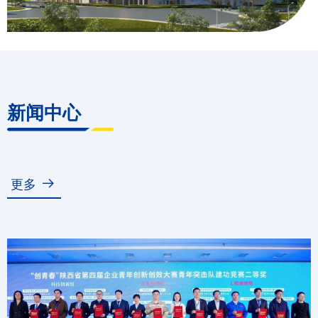
新闻中心
更多
뀠