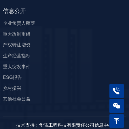
信息公开
企业负责人酬薪
重大改制重组
产权转让增资
生产经营指标
重大突发事件
ESG报告
乡村振兴
其他社会公益
ꁸ
技术支持：华陆工程科技有限责任公司信息中心