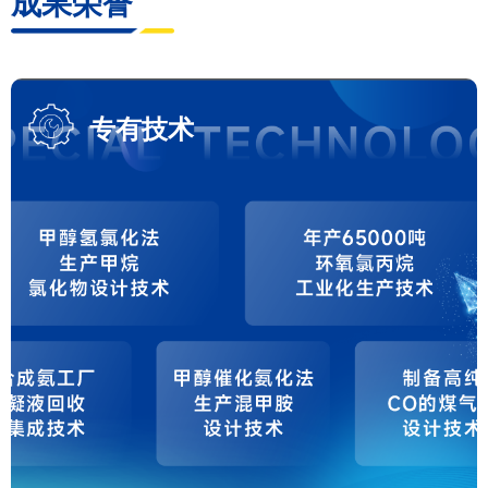
成果荣誉
专有技术