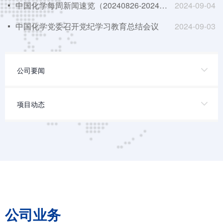
中国化学每周新闻速览（20240826-20240901）
2024-09-04
넷
中国化学党委召开党纪学习教育总结会议
2024-09-03
넷
公司要闻
项目动态
公司业务