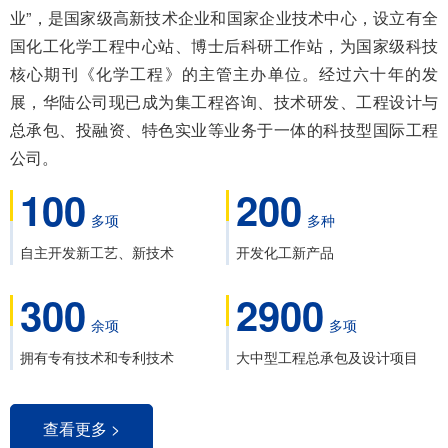
业”，是国家级高新技术企业和国家企业技术中心，设立有全
国化工化学工程中心站、博士后科研工作站，为国家级科技
核心期刊《化学工程》的主管主办单位。经过六十年的发
展，华陆公司现已成为集工程咨询、技术研发、工程设计与
总承包、投融资、特色实业等业务于一体的科技型国际工程
公司。
100
200
多项
多种
自主开发新工艺、新技术
开发化工新产品
300
2900
余项
多项
拥有专有技术和专利技术
大中型工程总承包及设计项目
查看更多 >