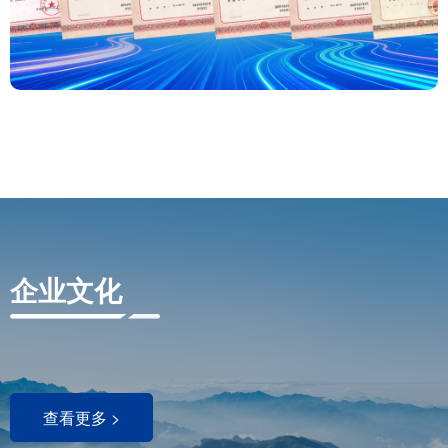
企业文化
查看更多 >