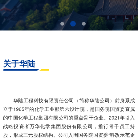
关于华陆
华陆工程科技有限责任公司（简称华陆公司）前身系成
立于1965年的化学工业部第六设计院，是国务院国资委直属
的中国化学工程集团有限公司的重点骨干企业。2021年引入
战略投资者万华化学集团股份有限公司，推行骨干员工持
股，形成三元股权结构。公司入围国务院国资委“科改示范企