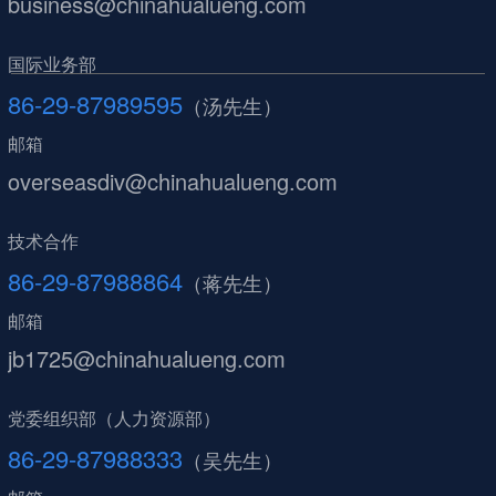
business@chinahualueng.com
国际业务部
86-29-87989595
（汤先生）
邮箱
overseasdiv@chinahualueng.com
技术合作
86-29-87988864
（蒋先生）
邮箱
jb1725@chinahualueng.com
党委组织部（人力资源部）
86-29-87988333
（吴先生）