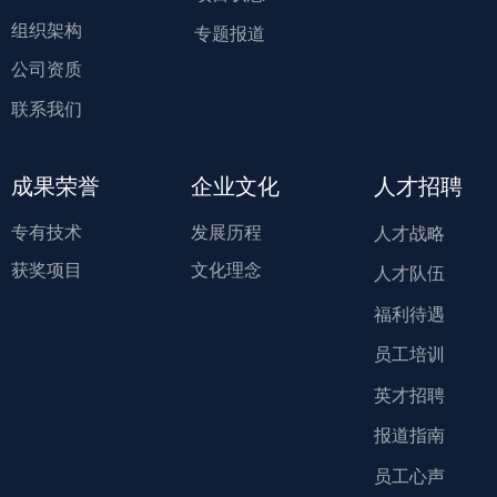
组织架构
专题报道
公司资质
联系我们
成果荣誉
企业文化
人才招聘
专有技术
发展历程
人才战略
获奖项目
文化理念
人才队伍
福利待遇
员工培训
英才招聘
报道指南
员工心声