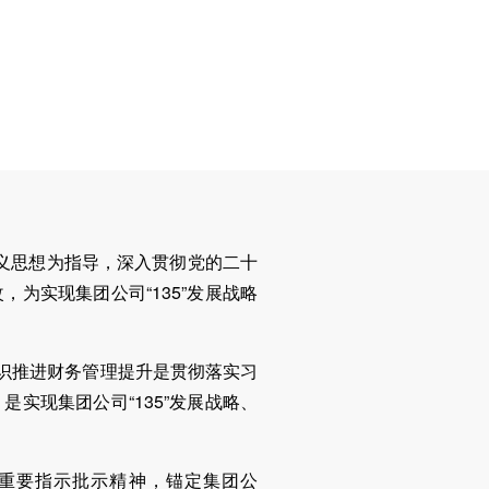
义思想为指导，深入贯彻党的二十
为实现集团公司“135”发展战略
识推进财务管理提升是贯彻落实习
实现集团公司“135”发展战略、
重要指示批示精神，锚定集团公