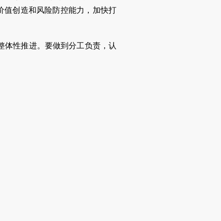
升价值创造和风险防控能力，加快打
整体性推进。要做到分工负责，认