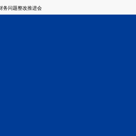
财务问题整改推进会