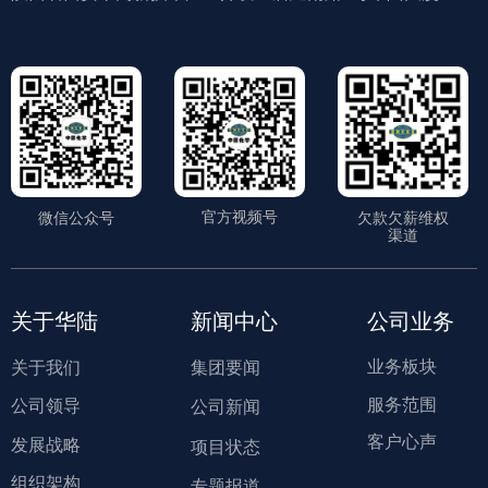
官方视频号
微信公众号
欠款欠薪维权
渠道
关于华陆
新闻中心
公司业务
业务板块
关于我们
集团要闻
服务范围
公司领导
公司新闻
客户心声
发展战略
项目状态
组织架构
专题报道