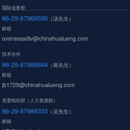
国际业务部
86-29-87989595
（汤先生）
邮箱
overseasdiv@chinahualueng.com
技术合作
86-29-87988864
（蒋先生）
邮箱
jb1725@chinahualueng.com
党委组织部（人力资源部）
86-29-87988333
（吴先生）
邮箱