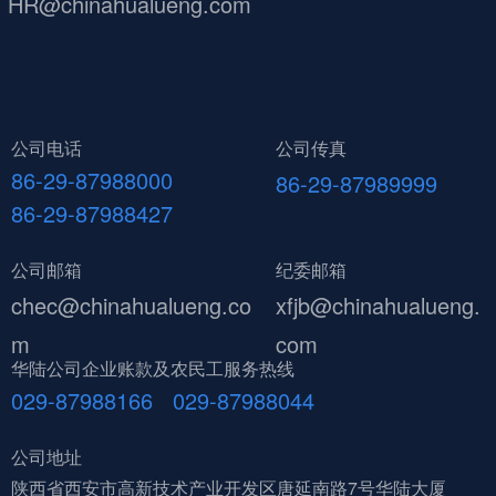
HR@chinahualueng.com
公司电话
公司传真
86-29-87988000
86-29-87989999
86-29-87988427
公司邮箱
纪委邮箱
chec@chinahualueng.co
xfjb@chinahualueng.
m
com
华陆公司企业账款及农民工服务热线
029-87988166 029-87988044
公司地址
陕西省西安市高新技术产业开发区唐延南路7号华陆大厦