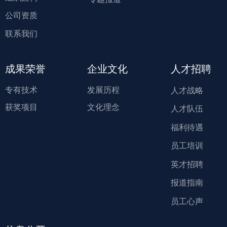
公司资质
联系我们
成果荣誉
企业文化
人才招聘
专有技术
发展历程
人才战略
获奖项目
文化理念
人才队伍
福利待遇
员工培训
英才招聘
报道指南
员工心声