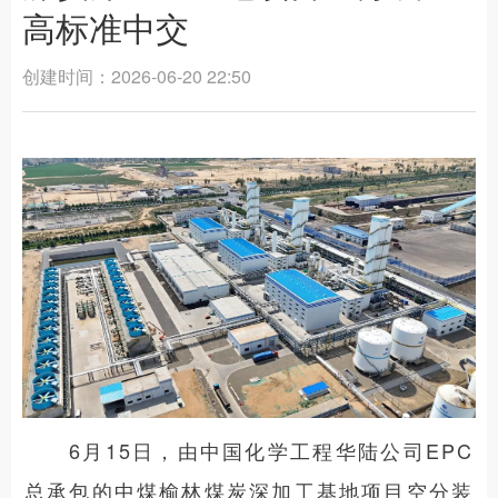
高标准中交
创建时间：
2026-06-20
22:50
6月15日，由中国化学工程华陆公司EPC
总承包的中煤榆林煤炭深加工基地项目空分装