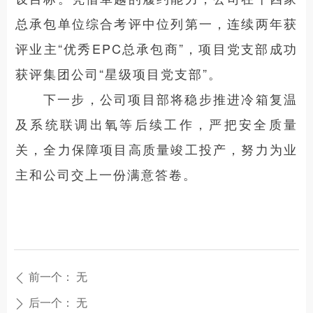
总承包单位综合考评中位列第一，连续两年获
评业主“优秀EPC总承包商”，项目党支部成功
获评集团公司“星级项目党支部”。
下一步，公司项目部将稳步推进冷箱复温
及系统联调出氧等后续工作，严把安全质量
关，全力保障项目高质量竣工投产，努力为业
主和公司交上一份满意答卷。
前一个：
无
ꄴ
后一个：
无
ꄲ