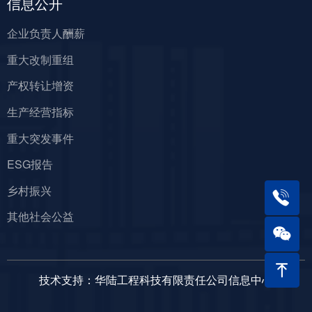
信息公开
企业负责人酬薪
重大改制重组
产权转让增资
生产经营指标
重大突发事件
ESG报告
乡村振兴
其他社会公益
ꁸ
技术支持：华陆工程科技有限责任公司信息中心