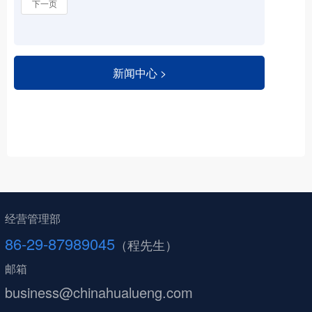
下一页
新闻中心 >
经营管理部
86-29-87989045
（程先生）
邮箱
business@chinahualueng.com